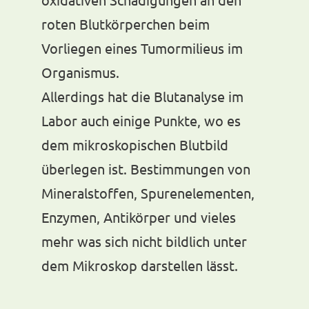
roten Blutkörperchen beim
Vorliegen eines Tumormilieus im
Organismus.
Allerdings hat die Blutanalyse im
Labor auch einige Punkte, wo es
dem mikroskopischen Blutbild
überlegen ist. Bestimmungen von
Mineralstoffen, Spurenelementen,
Enzymen, Antikörper und vieles
mehr was sich nicht bildlich unter
dem Mikroskop darstellen lässt.