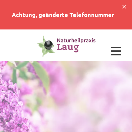
Achtung, geänderte Telefonnummer