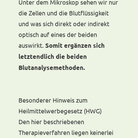
Unter dem Mikroskop sehen wir nur
die Zellen und die Blutflüssigkeit
und was sich direkt oder indirekt
optisch auf eines der beiden
auswirkt.
Somit ergänzen sich
letztendlich die beiden
Blutanalysemethoden.
Besonderer Hinweis zum
Heilmittelwerbegesetz (HWG)
Den hier beschriebenen
Therapieverfahren liegen keinerlei