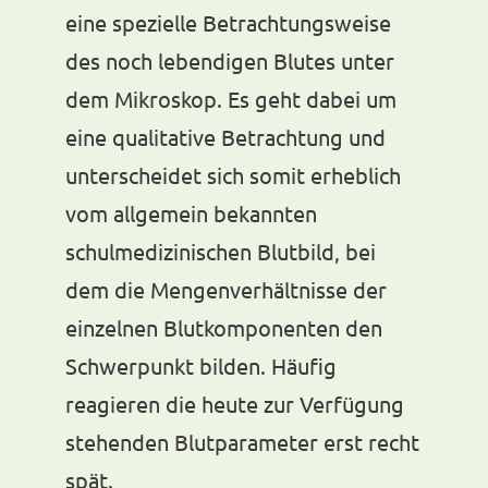
eine spezielle Betrachtungsweise
des noch lebendigen Blutes unter
dem Mikroskop. Es geht dabei um
eine qualitative Betrachtung und
unterscheidet sich somit erheblich
vom allgemein bekannten
schulmedizinischen Blutbild, bei
dem die Mengenverhältnisse der
einzelnen Blutkomponenten den
Schwerpunkt bilden. Häufig
reagieren die heute zur Verfügung
stehenden Blutparameter erst recht
spät.