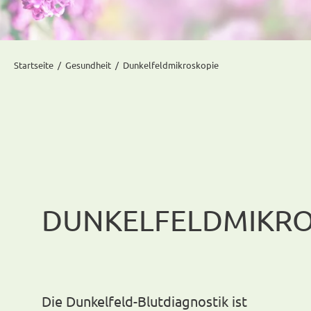
Startseite
Gesundheit
Dunkelfeldmikroskopie
DUNKELFELDMIKRO
Die Dunkelfeld-Blutdiagnostik ist