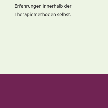
Erfahrungen innerhalb der
Therapiemethoden selbst.