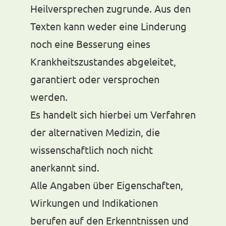
Heilversprechen zugrunde. Aus den
Texten kann weder eine Linderung
noch eine Besserung eines
Krankheitszustandes abgeleitet,
garantiert oder versprochen
werden.
Es handelt sich hierbei um Verfahren
der alternativen Medizin, die
wissenschaftlich noch nicht
anerkannt sind.
Alle Angaben über Eigenschaften,
Wirkungen und Indikationen
berufen auf den Erkenntnissen und