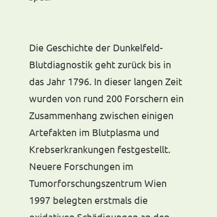
Die Geschichte der Dunkelfeld-
Blutdiagnostik geht zurück bis in
das Jahr 1796. In dieser langen Zeit
wurden von rund 200 Forschern ein
Zusammenhang zwischen einigen
Artefakten im Blutplasma und
Krebserkrankungen festgestellt.
Neuere Forschungen im
Tumorforschungszentrum Wien
1997 belegten erstmals die
oxidativen Schädigungen an den