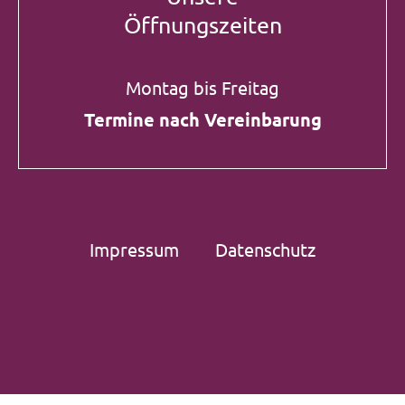
Öffnungszeiten
Montag bis Freitag
Termine nach Vereinbarung
Impressum
Datenschutz