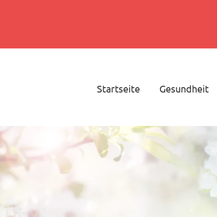
Startseite
Gesundheit