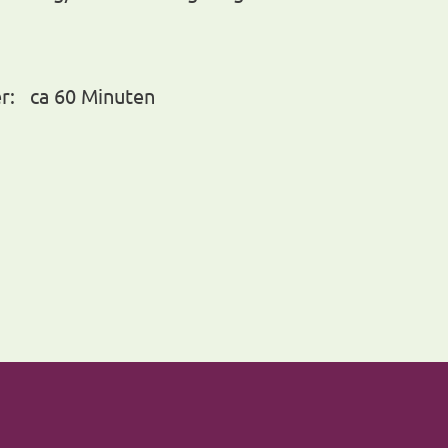
r: ca 60 Minuten