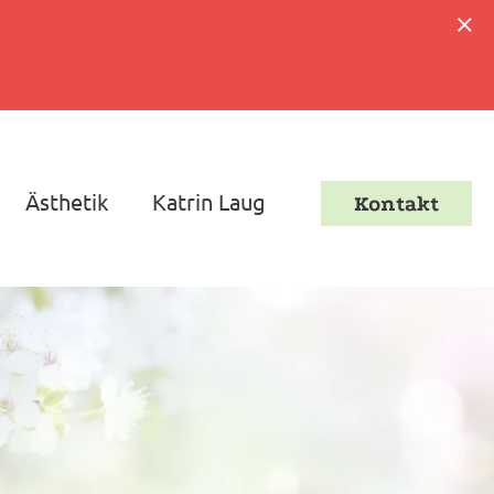
Ästhetik
Katrin Laug
Kontakt