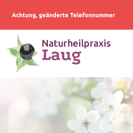
Achtung, geänderte Telefonnummer