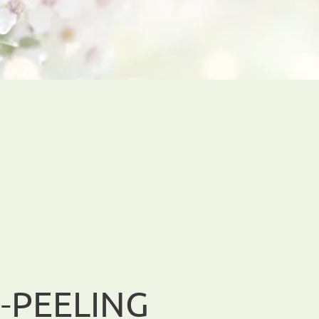
-PEELING