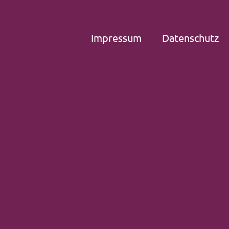
Impressum
Datenschutz