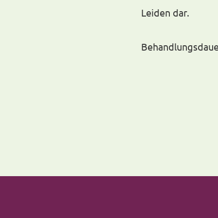
Leiden dar.
Behandlungsdaue