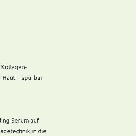
 Kollagen-
 Haut – spürbar
ling Serum auf
agetechnik in die